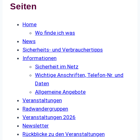
Seiten
Home
Wo finde ich was
News
Sicherheits- und Verbrauchertipps
Informationen
Sicherheit im Netz
Wichtige Anschriften, Telefon-Nr. und
Daten
Allgemeine Angebote
Veranstaltungen
Radwandergruppen
Veranstaltungen 2026
Newsletter
Rückblicke zu den Veranstaltungen