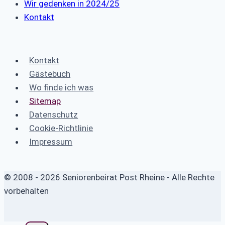
Wir gedenken in 2024/25
Kontakt
Kontakt
Gästebuch
Wo finde ich was
Sitemap
Datenschutz
Cookie-Richtlinie
Impressum
© 2008 - 2026 Seniorenbeirat Post Rheine - Alle Rechte
vorbehalten