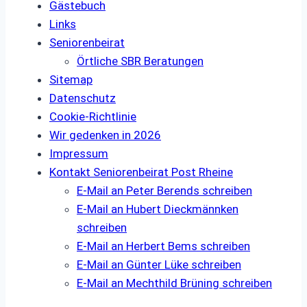
Gästebuch
Links
Seniorenbeirat
Örtliche SBR Beratungen
Sitemap
Datenschutz
Cookie-Richtlinie
Wir gedenken in 2026
Impressum
Kontakt Seniorenbeirat Post Rheine
E-Mail an Peter Berends schreiben
E-Mail an Hubert Dieckmännken
schreiben
E-Mail an Herbert Bems schreiben
E-Mail an Günter Lüke schreiben
E-Mail an Mechthild Brüning schreiben