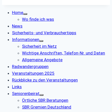
Home
Wo finde ich was
News
Sicherheits- und Verbrauchertipps
Informationen
Sicherheit im Netz
Wichtige Anschriften, Telefon-Nr. und Daten
Allgemeine Angebote
Radwandergruppen
Veranstaltungen 2025
Rückblicke zu den Veranstaltungen
Links
Seniorenbeirat
Örtliche SBR Beratungen
SBR Gremien Deutschland