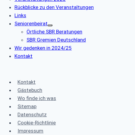
Rückblicke zu den Veranstaltungen
Links
Seniorenbeirat
Örtliche SBR Beratungen
SBR Gremien Deutschland
Wir gedenken in 2024/25
Kontakt
Kontakt
Gästebuch
Wo finde ich was
Sitemap
Datenschutz
Cookie-Richtlinie
Impressum