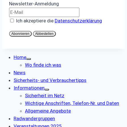
Newsletter-Anmeldung
Ich akzeptiere die
Datenschutzerklärung
Abonnieren
Abbestellen
Home
Wo finde ich was
News
Sicherheits- und Verbrauchertipps
Informationen
Sicherheit im Netz
Wichtige Anschriften, Telefon-Nr. und Daten
Allgemeine Angebote
Radwandergruppen
Veranstaltungen 2025